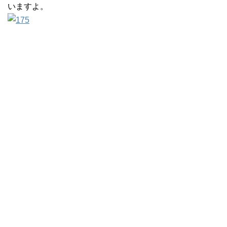
いますよ。