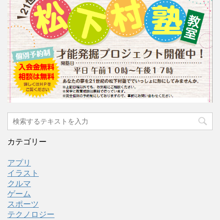
カテゴリー
アプリ
イラスト
クルマ
ゲーム
スポーツ
テクノロジー