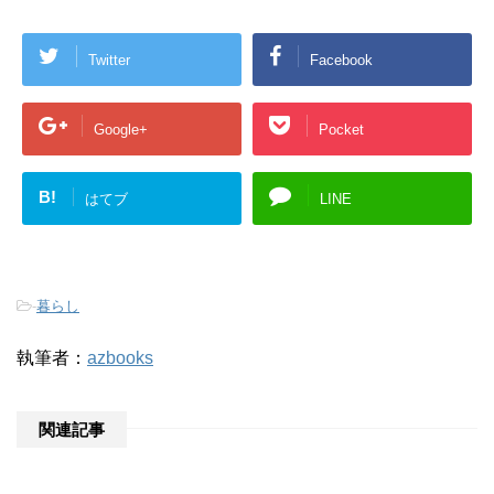
Twitter
Facebook
Google+
Pocket
B!
はてブ
LINE
-
暮らし
執筆者：
azbooks
関連記事