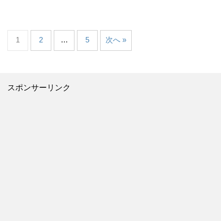
1
2
…
5
次へ »
スポンサーリンク