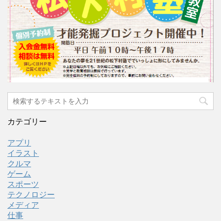
カテゴリー
アプリ
イラスト
クルマ
ゲーム
スポーツ
テクノロジー
メディア
仕事