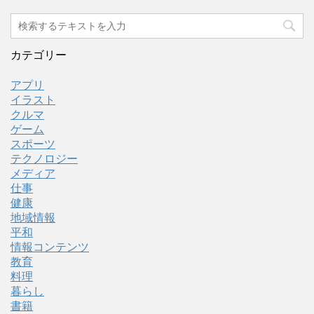
カテゴリー
アプリ
イラスト
クルマ
ゲーム
スポーツ
テクノロジー
メディア
仕事
健康
地域情報
平和
情報コンテンツ
教育
料理
暮らし
書籍