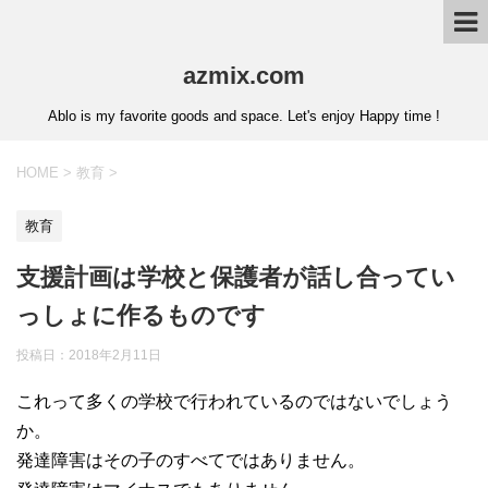
azmix.com
Ablo is my favorite goods and space. Let's enjoy Happy time !
HOME
>
教育
>
教育
支援計画は学校と保護者が話し合ってい
っしょに作るものです
投稿日：
2018年2月11日
これって多くの学校で行われているのではないでしょう
か。
発達障害はその子のすべてではありません。