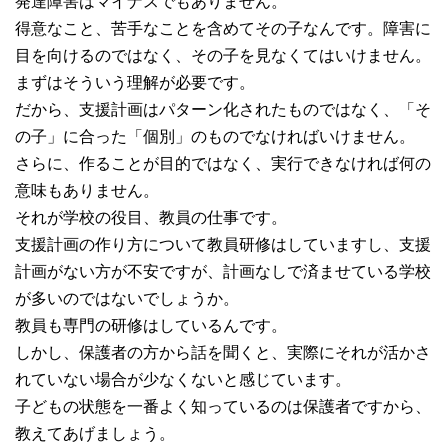
発達障害はマイナスでもありません。
得意なこと、苦手なことを含めてその子なんです。障害に
目を向けるのではなく、その子を見なくてはいけません。
まずはそういう理解が必要です。
だから、支援計画はパターン化されたものではなく、「そ
の子」に合った「個別」のものでなければいけません。
さらに、作ることが目的ではなく、実行できなければ何の
意味もありません。
それが学校の役目、教員の仕事です。
支援計画の作り方について教員研修はしていますし、支援
計画がない方が不安ですが、計画なしで済ませている学校
が多いのではないでしょうか。
教員も専門の研修はしているんです。
しかし、保護者の方から話を聞くと、実際にそれが活かさ
れていない場合が少なくないと感じています。
子どもの状態を一番よく知っているのは保護者ですから、
教えてあげましょう。