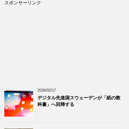
スポンサーリンク
2026/02/17
デジタル先進国スウェーデンが「紙の教
科書」へ回帰する