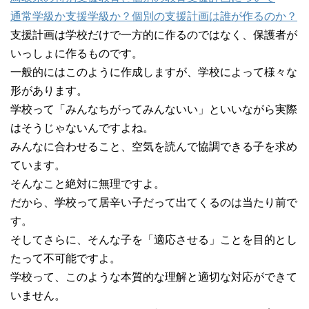
通常学級か支援学級か？個別の支援計画は誰が作るのか？
支援計画は学校だけで一方的に作るのではなく、保護者が
いっしょに作るものです。
一般的にはこのように作成しますが、学校によって様々な
形があります。
学校って「みんなちがってみんないい」といいながら実際
はそうじゃないんですよね。
みんなに合わせること、空気を読んで協調できる子を求め
ています。
そんなこと絶対に無理ですよ。
だから、学校って居辛い子だって出てくるのは当たり前で
す。
そしてさらに、そんな子を「適応させる」ことを目的とし
たって不可能ですよ。
学校って、このような本質的な理解と適切な対応ができて
いません。