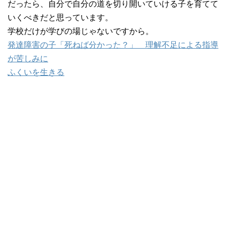
だったら、自分で自分の道を切り開いていける子を育てて
いくべきだと思っています。
学校だけが学びの場じゃないですから。
発達障害の子「死ねば分かった？」 理解不足による指導
が苦しみに
ふくいを生きる