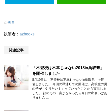
-
教育
執筆者：
azbooks
関連記事
「不登校は不幸じゃない2018in鳥取県」
を開催しました
8月19日に「不登校は不幸じゃないin鳥取県」を開
催しました。 今回の琴浦町での開催は、高校生の男
の子が「やりたい！」っていったことから実現しま
した。 彼のその一言がなかったら今日の出会いはあ
りません …