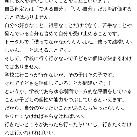
頼れる人を増やしていくことを自立といいます。
自己肯定とは「できる自分」「いい自分」だけを評価する
ことではありません。
自分の好きなこと、得意なことだけでなく、苦手なことや
悩んでいる自分も含めて自分を受け止めることです。
トータルで「僕ってなかなかいいいよね。僕って結構いい
じゃん。」と思えることです。
そして、学校に行く行かないで子どもの価値が決まるわけ
ではありません。
学校に行こうが行かないが、その子はその子です。
それで子どもを評価していることが間違いです！
というか、学校であらゆる場面で一方的な評価をしている
ことが子どもの個性や能力をつぶしているといえます。
だから、自分のやりたいことがあるならやったらいい。
やりたくなければやらなければいい。
行きたいところがあったら行ったらいいし、行きたくなけ
れば行かなければいい。