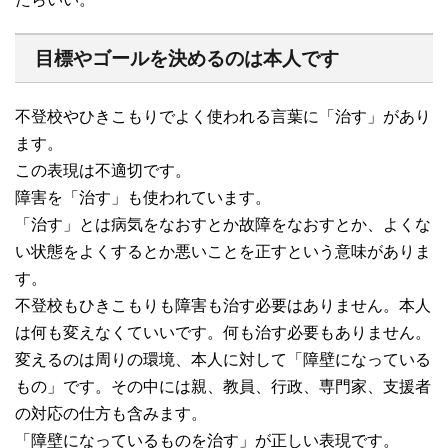
目標やゴールを決めるのは本人です
不登校やひきこもりでよく使われる言葉に「治す」があり
ます。
この表現は不適切です。
障害を「治す」も使われています。
「治す」とは病気をなおすとか故障をなおすとか、よくな
い状態をよくするとか悪いことを正すという意味がありま
す。
不登校もひきこもりも障害も治す必要はありません。本人
は何も変えなくていいです。何も治す必要もありません。
変えるのは周りの環境、本人に対して「障壁になっている
もの」です。その中には親、教員、行政、専門家、支援者
の対応の仕方も含みます。
「障壁になっているものを治す」が正しい表現です。