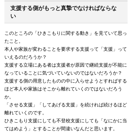
支援する側がもっと真摯でなければならな
い
このところの「ひきこもりに関する動き」を見ていて思っ
たこと。
本人や家族が変わることを要求する支援って「支援」って
いえるのだろうか？
支援する立場にある者は支援者が原因で継続支援が不能に
なっていることに気づいていないのではないだろうか？
支援する側の用意したものの中に入らせようとすればする
ほど本人や家族はそこから離れていくのではないだろう
か。
「させる支援」「してあげる支援」を続ければ続けるほど
離れていくのです。
ひきこもり支援にしても不登校支援にしても「なにかに当
てはめよう」とすることが間違いなんだと思います。