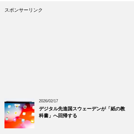
スポンサーリンク
2026/02/17
デジタル先進国スウェーデンが「紙の教
科書」へ回帰する