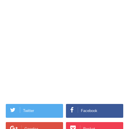
Twitter
Facebook
Google+
Pocket