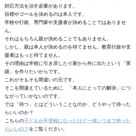
対応方法を治す必要があります。
目標やゴールを決めるのは本人です。
学校や行政、専門家や支援者が決めることではありませ
ん。
それはもちろん親が決めることでもありません。
しかし、親は本人が決めるのを待てません。教育行政や支
援者はもっと待てません。
その理由は学校に引き戻したり家から外に出たという「実
績」を作りたいからです。
これがそもそも間違いの元です。
そこを間違えているために、「本人にとっての解決」につ
ながっていかないのです。
では「待つ」とはどういうことなのか、どうやって待った
らいいのか？
こちらの
子どもが不登校になったけど一体いつまで待った
らいいの？
をご覧ください。