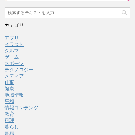
カテゴリー
アプリ
イラスト
クルマ
ゲーム
スポーツ
テクノロジー
メディア
仕事
健康
地域情報
平和
情報コンテンツ
教育
料理
暮らし
書籍