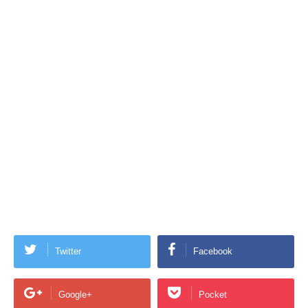
Twitter
Facebook
Google+
Pocket