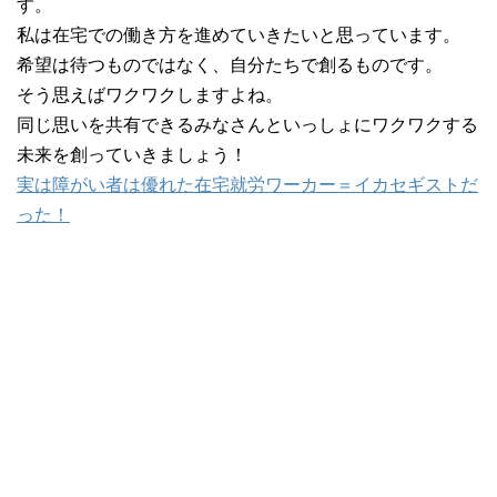
す。
私は在宅での働き方を進めていきたいと思っています。
希望は待つものではなく、自分たちで創るものです。
そう思えばワクワクしますよね。
同じ思いを共有できるみなさんといっしょにワクワクする
未来を創っていきましょう！
実は障がい者は優れた在宅就労ワーカー＝イカセギストだ
った！