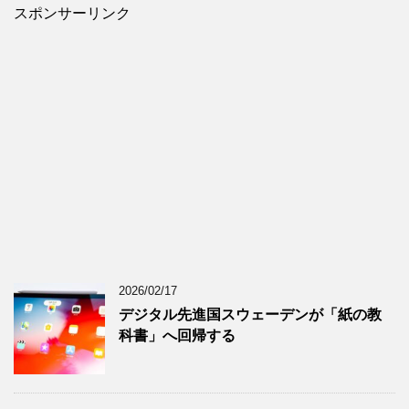
スポンサーリンク
2026/02/17
デジタル先進国スウェーデンが「紙の教
科書」へ回帰する