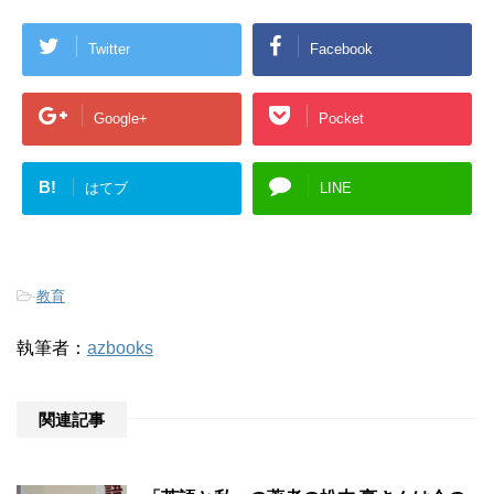
Twitter
Facebook
Google+
Pocket
B!
はてブ
LINE
-
教育
執筆者：
azbooks
関連記事