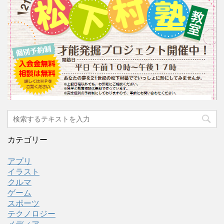
カテゴリー
アプリ
イラスト
クルマ
ゲーム
スポーツ
テクノロジー