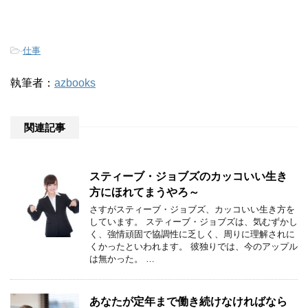
-
仕事
執筆者：
azbooks
関連記事
スティーブ・ジョブズのカッコいい生き
方にほれてまうやろ～
さすがスティーブ・ジョブズ、カッコいい生き方を
しています。 スティーブ・ジョブズは、気むずかし
く、強情頑固で協調性に乏しく、周りに理解されに
くかったといわれます。 彼独りでは、今のアップル
は無かった。 …
あなたが定年まで働き続けなければなら