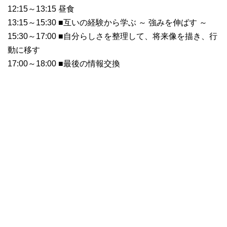
12:15～13:15 昼食
13:15～15:30 ■互いの経験から学ぶ ～ 強みを伸ばす ～
15:30～17:00 ■自分らしさを整理して、将来像を描き、行
動に移す
17:00～18:00 ■最後の情報交換