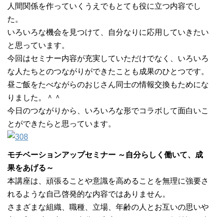
人間関係を作っていくうえでもとても役に立つ内容でし
た。
いろいろな機会を見つけて、自分なりに応用していきたい
と思っています。
今回はセミナー内容が充実していただけでなく、いろいろ
な人たちとのつながりができたことも成果のひとつです。
昼ご飯をたべながらのおじさん同士の情報交換もためにな
りました。＾＾
今日のつながりから、いろいろな形でコラボして面白いこ
とができたらと思っています。
モチベーションアップセミナー ～自分らしく働いて、成
果をあげる～
本講座は、頑張ることや意識を高めることを無理に強要さ
れるような自己啓発的な内容ではありません。
さまざまな組織、職種、立場、年齢の人とお互いの思いや