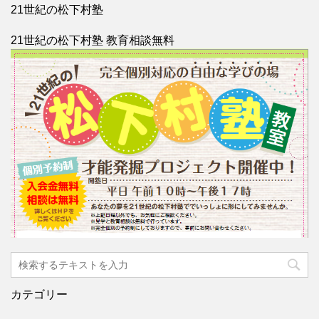
21世紀の松下村塾
21世紀の松下村塾 教育相談無料
カテゴリー