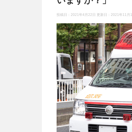
いますか？」
投稿日：2021年4月22日 更新日：
2021年11月