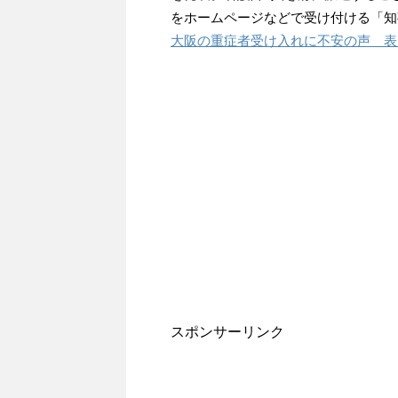
をホームページなどで受け付ける「知
大阪の重症者受け入れに不安の声 表
スポンサーリンク