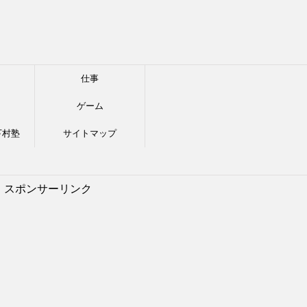
仕事
ゲーム
下村塾
サイトマップ
スポンサーリンク