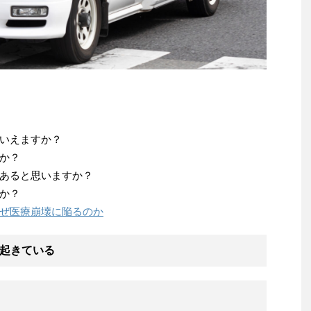
いえますか？
か？
あると思いますか？
か？
ぜ医療崩壊に陥るのか
起きている