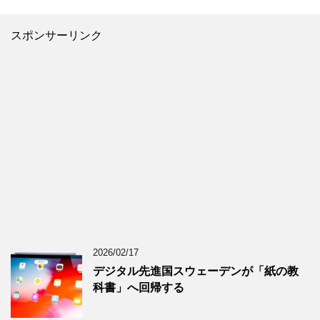
スポンサーリンク
2026/02/17
デジタル先進国スウェーデンが「紙の教
科書」へ回帰する