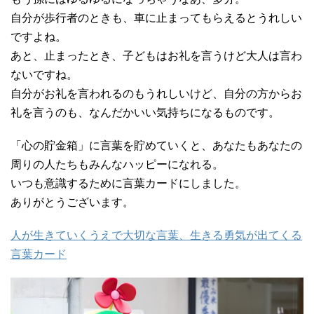
自分が歩行者のときも、車に止まってもらえるとうれしい
ですよね。
あと、止まったとき、子どもはお礼を言うけど大人は言わ
ないですね。
自分がお礼を言われるのもうれしいけど、自分の方からお
礼を言うのも、なんだかいい気持ちになるものです。
「心の貯金箱」に言葉を貯めていくと、あなたもあなたの
周りの人たちもみんなハッピーになれる。
いつも意識するために言葉カードにしました。
ありがとうございます。
人が生きていくうえで大切な言葉、生きる勇気が出てくる
言葉カード