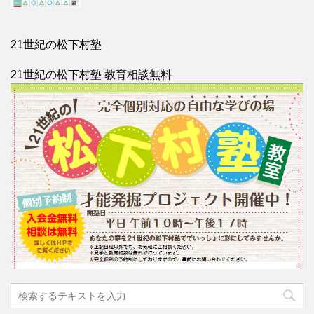
21世紀の松下村塾
21世紀の松下村塾 教育相談無料