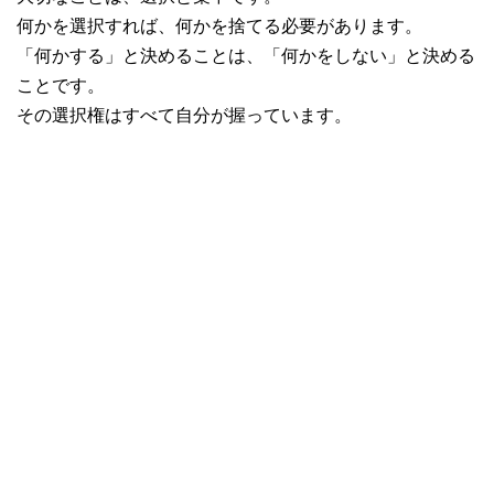
何かを選択すれば、何かを捨てる必要があります。
「何かする」と決めることは、「何かをしない」と決める
ことです。
その選択権はすべて自分が握っています。