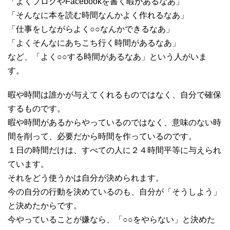
「よくブログやFacebookを書く暇があるなあ」
「そんなに本を読む時間なんかよく作れるなあ」
「仕事をしながらよく○○なんかできるなあ」
「よくそんなにあちこち行く時間があるなあ」
など、「よく○○する時間があるなあ」という人がいま
す。
暇や時間は誰かが与えてくれるものではなく、自分で確保
するものです。
暇や時間があるからやっているのではなく、意味のない時
間を削って、必要だから時間を作っているのです。
１日の時間だけは、すべての人に２４時間平等に与えられ
ています。
それをどう使うかは自分が決められます。
今の自分の行動を決めているのも、自分が「そうしよう」
と決めたからです。
今やっていることが嫌なら、「○○をやらない」と決めた