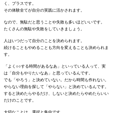
く、プラスです。
その体験全てが自分の実践に活かされます。
なので、無駄だと思うことや失敗も多いほどいいです。
たくさんの無駄や失敗をしていきましょう。
人はいつだって自分のことを決められます。
続けることもやめることも方向を変えることも決められま
す。
「よく○○する時間があるなあ」といっている人って、実
は「自分もやりたいなあ」と思っているんです。
でも「やろう」と決めていない。だから時間も作れない。
やらない理由を探して「やらない」と決めているんです。
すると決めたらやるだけ、しないと決めたらやめたらいい
だけのことです。
大切なことは、選択と集中です。