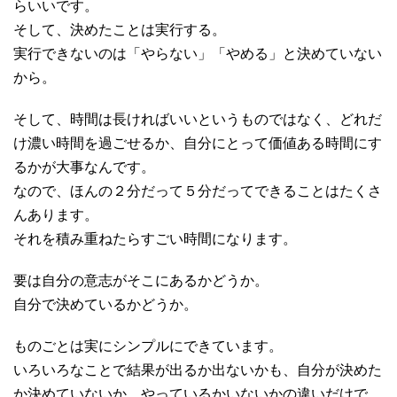
らいいです。
そして、決めたことは実行する。
実行できないのは「やらない」「やめる」と決めていない
から。
そして、時間は長ければいいというものではなく、どれだ
け濃い時間を過ごせるか、自分にとって価値ある時間にす
るかが大事なんです。
なので、ほんの２分だって５分だってできることはたくさ
んあります。
それを積み重ねたらすごい時間になります。
要は自分の意志がそこにあるかどうか。
自分で決めているかどうか。
ものごとは実にシンプルにできています。
いろいろなことで結果が出るか出ないかも、自分が決めた
か決めていないか、やっているかいないかの違いだけで