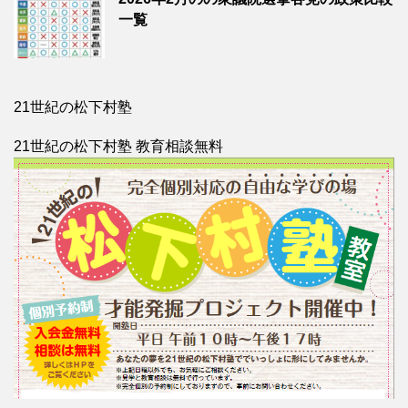
一覧
21世紀の松下村塾
21世紀の松下村塾 教育相談無料