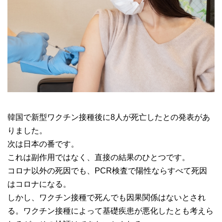
韓国で新型ワクチン接種後に8人が死亡したとの発表があ
りました。
次は日本の番です。
これは副作用ではなく、直接の結果のひとつです。
コロナ以外の死因でも、PCR検査で陽性ならすべて死因
はコロナになる。
しかし、ワクチン接種で死んでも因果関係はないとされ
る。ワクチン接種によって基礎疾患が悪化したとも考えら