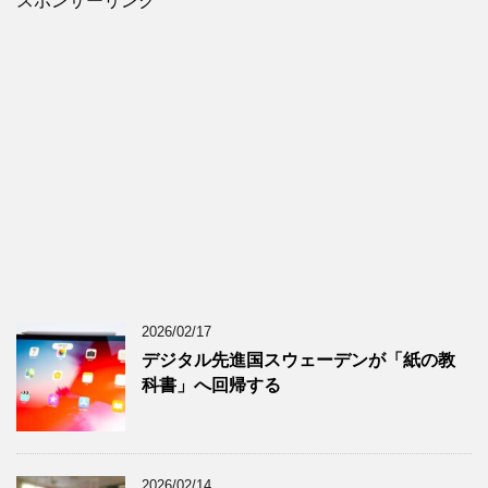
スポンサーリンク
2026/02/17
デジタル先進国スウェーデンが「紙の教
科書」へ回帰する
2026/02/14