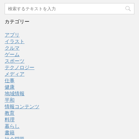
カテゴリー
アプリ
イラスト
クルマ
ゲーム
スポーツ
テクノロジー
メディア
仕事
健康
地域情報
平和
情報コンテンツ
教育
料理
暮らし
書籍