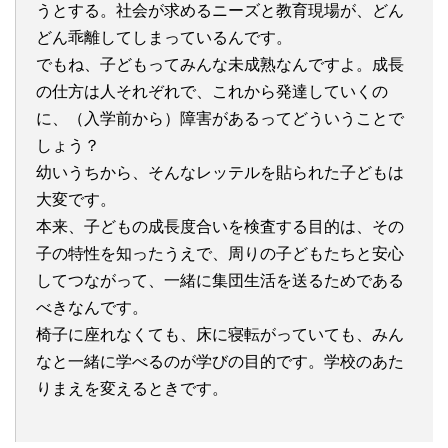
うとする。社会が求めるニーズと教育現場が、どん
どん乖離してしまっているんです。
でもね、子どもってみんな未成熟なんですよ。成長
の仕方は人それぞれで、これから発達していくの
に、（入学前から）障害があるってどういうことで
しょう？
幼いうちから、そんなレッテルを貼られた子どもは
大変です。
本来、子どもの成長度合いを検査する目的は、その
子の特性を知ったうえで、周りの子どもたちと安心
してつながって、一緒に集団生活を送るためである
べきなんです。
椅子に座れなくても、床に寝転がっていても、みん
なと一緒に学べるのが学びの目的です。学校のあた
りまえを変えるときです。