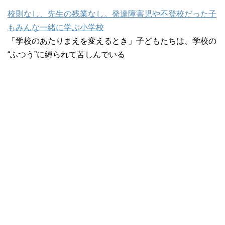
校則なし、先生の残業なし。発達障害児や不登校だった子
もみんな一緒に学ぶ小学校
「学校のあたりまえを変えるとき」子どもたちは、学校の
“ふつう”に縛られて苦しんでいる