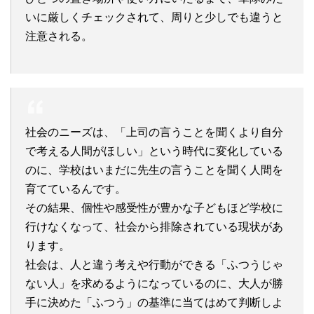
いに厳しくチェックされて、周りと少しでも違うと
注意される。
社会のニーズは、「上司の言うことを聞くより自分
で考える人間がほしい」という時代に変化している
のに、学校はいまだに先生の言うことを聞く人間を
育てているんです。
その結果、個性や感受性が豊かな子どもほど学校に
行けなくなって、社会から排除されている現状があ
ります。
社会は、人と違う考えや行動ができる「ふつうじゃ
ない人」を求めるようになっているのに、大人が勝
手に決めた「ふつう」の基準に当てはめて判断しよ