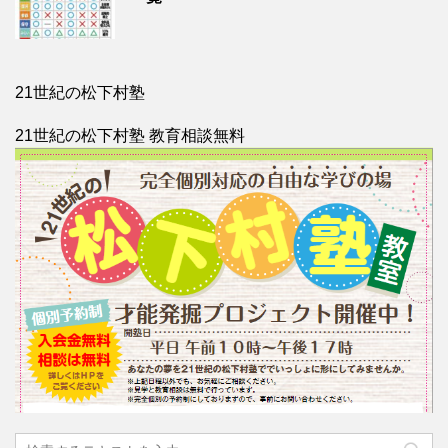
21世紀の松下村塾
21世紀の松下村塾 教育相談無料