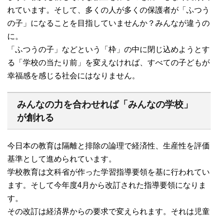
れています。そして、多くの人が多くの保護者が「ふつう
の子」になることを目指していませんか？みんなが違うの
に。
「ふつうの子」などという「枠」の中に閉じ込めようとす
る「学校の当たり前」を変えなければ、すべての子どもが
幸福感を感じる社会にはなりません。
みんなの力を合わせれば「みんなの学校」
が創れる
今日本の教育は隔離と排除の論理で経済性、生産性を評価
基準として進められています。
学校教育は文科省が作った学習指導要領を基に行われてい
ます。そして今年度4月から改訂された指導要領になりま
す。
その改訂は経済界からの要求で変えられます。それは児童