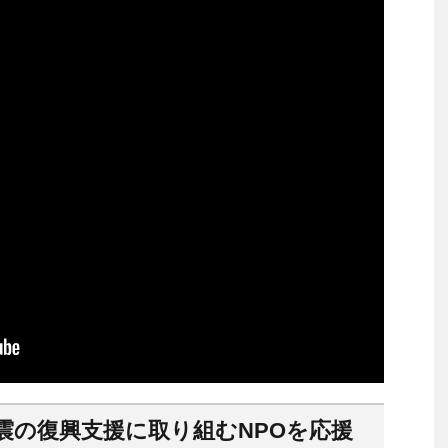
地震の復興支援に取り組むNPOを応援