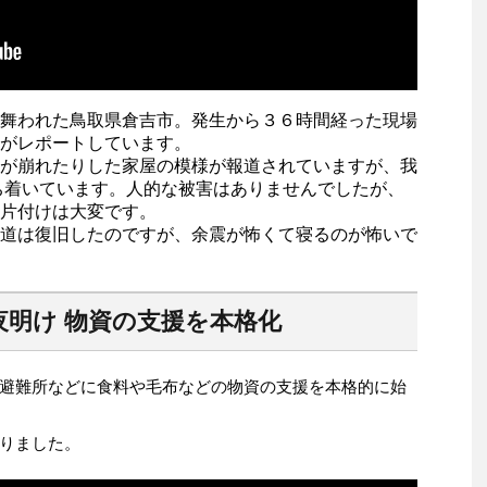
舞われた鳥取県倉吉市。発生から３６時間経った現場
がレポートしています。
が崩れたりした家屋の模様が報道されていますが、我
ち着いています。人的な被害はありませんでしたが、
片付けは大変です。
道は復旧したのですが、余震が怖くて寝るのが怖いで
夜明け 物資の支援を本格化
避難所などに食料や毛布などの物資の支援を本格的に始
りました。