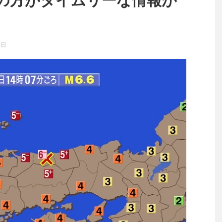
の方がタイムリーな情報が
4日