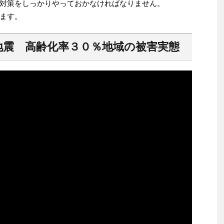
対策をしっかりやっておかなければなりません。
ます。
地震 高齢化率３０％地域の被害実態