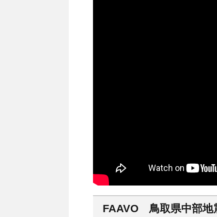
FAAVO 鳥取県中部