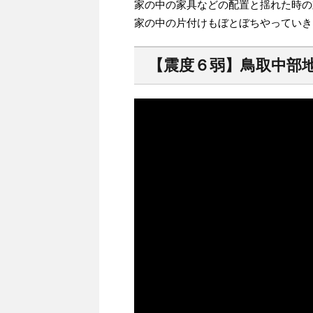
家の中の家具などの配置と揺れた時の
家の中の片付けもぼとぼちやっていき
【震度６弱】鳥取中部