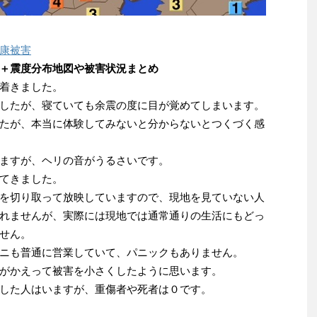
康被害
＋震度分布地図や被害状況まとめ
着きました。
したが、寝ていても余震の度に目が覚めてしまいます。
たが、本当に体験してみないと分からないとつくづく感
ますが、ヘリの音がうるさいです。
てきました。
を切り取って放映していますので、現地を見ていない人
れませんが、実際には現地では通常通りの生活にもどっ
せん。
ニも普通に営業していて、パニックもありません。
がかえって被害を小さくしたように思います。
した人はいますが、重傷者や死者は０です。