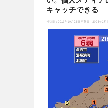
い。個人メディア
キャッチできる
投稿日：2016年10月22日 更新日：
2024年1月