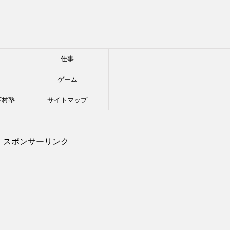
仕事
ゲーム
下村塾
サイトマップ
スポンサーリンク