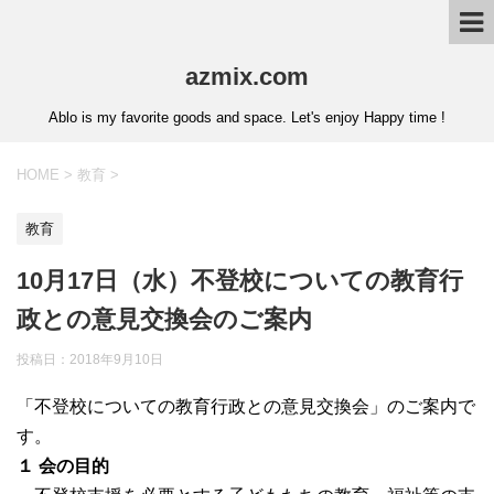
azmix.com
Ablo is my favorite goods and space. Let's enjoy Happy time !
HOME
>
教育
>
教育
10月17日（水）不登校についての教育行
政との意見交換会のご案内
投稿日：
2018年9月10日
「不登校についての教育行政との意見交換会」のご案内で
す。
１ 会の目的