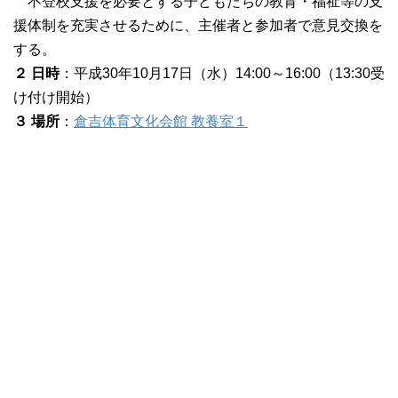
不登校支援を必要とする子どもたちの教育・福祉等の支
援体制を充実させるために、主催者と参加者で意見交換を
する。
２ 日時
：平成30年10月17日（水）14:00～16:00（13:30受
け付け開始）
３ 場所
：
倉吉体育文化会館 教養室１