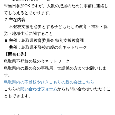
※当日参加OKですが、人数の把握のために事前に連絡し
てもらえると助かります。
７ 主な内容
不登校支援を必要とする子どもたちの教育・福祉・就
労・地域生活に関すること
８ 主催
：鳥取県教育委員会 特別支援教育課
共催
：鳥取県不登校の親の会ネットワーク
【問合せ先】
鳥取県不登校の親の会ネットワーク
鳥取県内の親の会の事務局、世話係の方までお願いしま
す。
鳥取県内の不登校やひきこもりの親の会はこちら
こちらの
問い合わせフォーム
からお問い合わせいただくこ
ともできます。