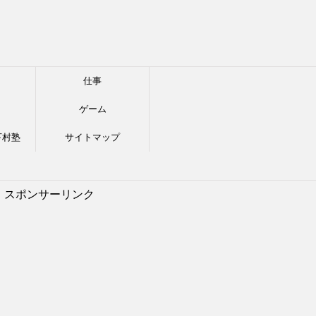
仕事
ゲーム
下村塾
サイトマップ
スポンサーリンク