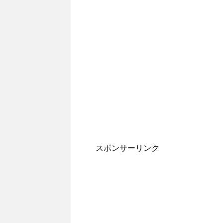
スポンサーリンク