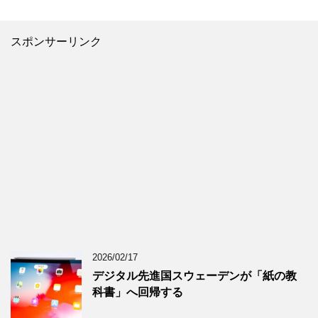
スポンサーリンク
2026/02/17
デジタル先進国スウェーデンが「紙の教
科書」へ回帰する