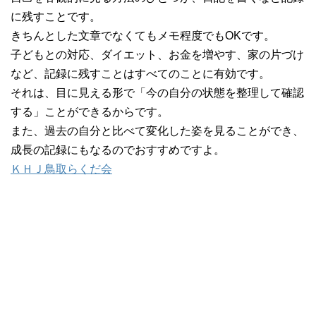
に残すことです。
きちんとした文章でなくてもメモ程度でもOKです。
子どもとの対応、ダイエット、お金を増やす、家の片づけ
など、記録に残すことはすべてのことに有効です。
それは、目に見える形で「今の自分の状態を整理して確認
する」ことができるからです。
また、過去の自分と比べて変化した姿を見ることができ、
成長の記録にもなるのでおすすめですよ。
ＫＨＪ鳥取らくだ会