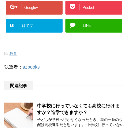
Google+
Pocket
B!
はてブ
LINE
-
教育
執筆者：
azbooks
関連記事
中学校に行っていなくても高校に行けま
すか？進学できますか？
子どもが学校へ行かなくなったとき、親の一番の心
配は高校進学だと思います。 中学校に行っていない