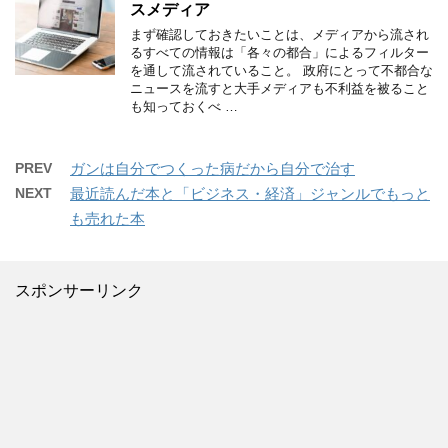
スメディア
まず確認しておきたいことは、メディアから流され
るすべての情報は「各々の都合」によるフィルター
を通して流されていること。 政府にとって不都合な
ニュースを流すと大手メディアも不利益を被ること
も知っておくべ …
PREV
ガンは自分でつくった病だから自分で治す
NEXT
最近読んだ本と「ビジネス・経済」ジャンルでもっと
も売れた本
スポンサーリンク