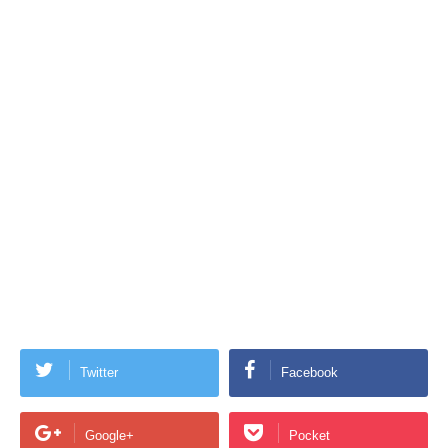
Twitter
Facebook
Google+
Pocket