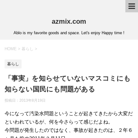
azmix.com
Ablo is my favorite goods and space. Let's enjoy Happy time !
HOME
>
暮らし
>
暮らし
「事実」を知らせていないマスコミにも
知らない国民にも問題がある
投稿日：
2013年8月19日
今になって汚染水問題ということが起きてきたから大変だ
といわれているが、何を今さらって感じだよね。
今問題が発生したのではなく、事故が起きたのは、２年６