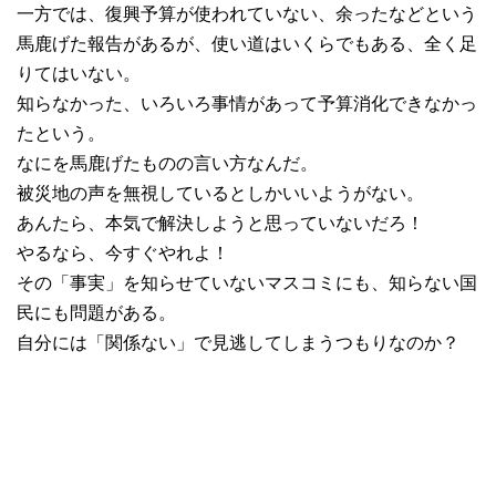
一方では、復興予算が使われていない、余ったなどという
馬鹿げた報告があるが、使い道はいくらでもある、全く足
りてはいない。
知らなかった、いろいろ事情があって予算消化できなかっ
たという。
なにを馬鹿げたものの言い方なんだ。
被災地の声を無視しているとしかいいようがない。
あんたら、本気で解決しようと思っていないだろ！
やるなら、今すぐやれよ！
その「事実」を知らせていないマスコミにも、知らない国
民にも問題がある。
自分には「関係ない」で見逃してしまうつもりなのか？