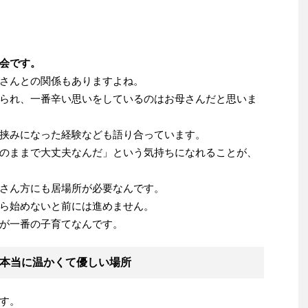
会です。
さんとの関係もありますよね。
られ、一番辛い思いをしているのはお母さんだと思いま
挟みになった経験なども語り合っています。
のままで大丈夫なんだ」という気持ちになれることが、
さん方にも居場所が必要なんです。
ら始めないと前には進めません。
が一番の子育てなんです。
本当に温かくて優しい場所
す。