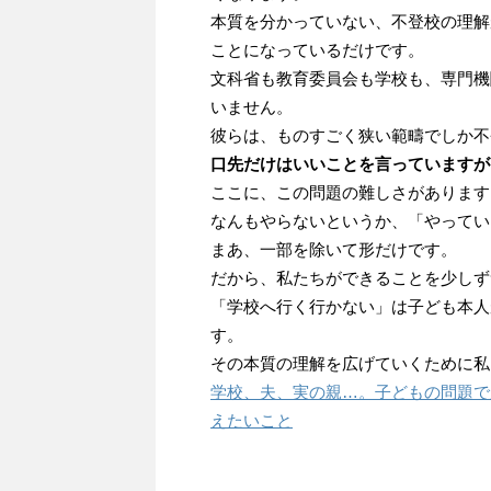
本質を分かっていない、不登校の理解
ことになっているだけです。
文科省も教育委員会も学校も、専門機
いません。
彼らは、ものすごく狭い範疇でしか不
口先だけはいいことを言っていますが
ここに、この問題の難しさがあります
なんもやらないというか、「やってい
まあ、一部を除いて形だけです。
だから、私たちができることを少しず
「学校へ行く行かない」は子ども本人
す。
その本質の理解を広げていくために私
学校、夫、実の親…。子どもの問題で
えたいこと