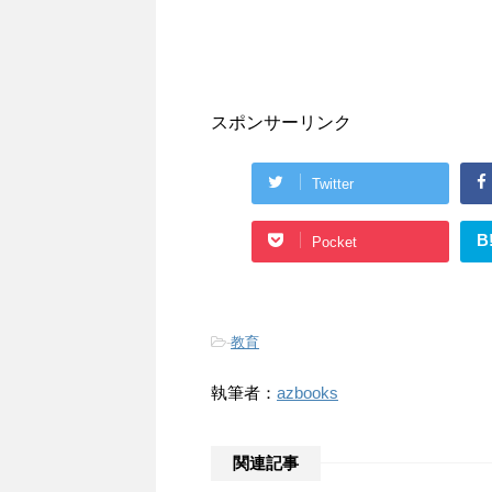
スポンサーリンク
Twitter
B
Pocket
-
教育
執筆者：
azbooks
関連記事