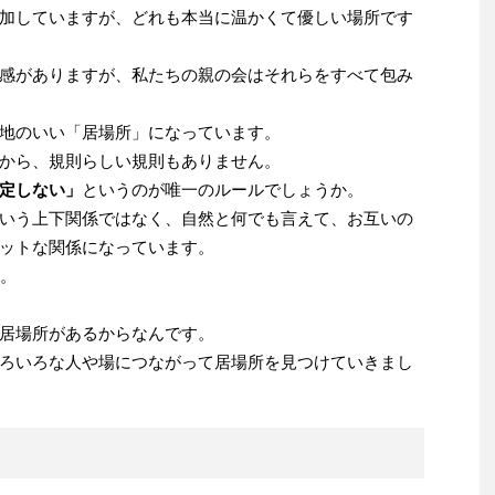
加していますが、どれも本当に温かくて優しい場所です
感がありますが、私たちの親の会はそれらをすべて包み
地のいい「居場所」になっています。
から、規則らしい規則もありません。
定しない」
というのが唯一のルールでしょうか。
いう上下関係ではなく、自然と何でも言えて、お互いの
ットな関係になっています。
す。
居場所があるからなんです。
ろいろな人や場につながって居場所を見つけていきまし