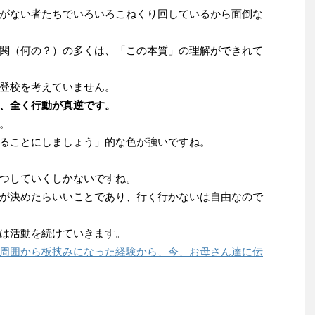
がない者たちでいろいろこねくり回しているから面倒な
関（何の？）の多くは、「この本質」の理解ができれて
登校を考えていません。
、全く行動が真逆です。
。
ることにしましょう」的な色が強いですね。
つしていくしかないですね。
が決めたらいいことであり、行く行かないは自由なので
は活動を続けていきます。
周囲から板挟みになった経験から、今、お母さん達に伝