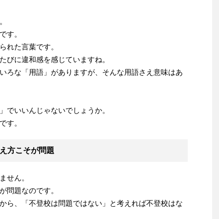
。
です。
られた言葉です。
たびに違和感を感じていますね。
いろな「用語」がありますが、そんな用語さえ意味はあ
」でいいんじゃないでしょうか。
です。
え方こそが問題
ません。
が問題なのです。
から、「不登校は問題ではない」と考えれば不登校はな