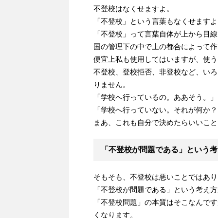
不登校はなくせますよ。
「不登校」という言葉もなくせますよ
「不登校」って言葉自体が上から目線
国の管理下の中で上の都合によって作
便宜上私も使用してはいますが、使う
不登校、登校拒否、非登校など、いろ
りません。
「学校へ行っているの。ああそう。」
「学校へ行っていない。それが何か？
まあ、これも自分で決めたらいいこと
「不登校が問題である」という考
そもそも、不登校は悪いことではあり
「不登校が問題である」という考え方
「不登校問題」の本質はそこなんです
くなります。