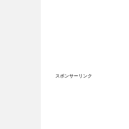
スポンサーリンク