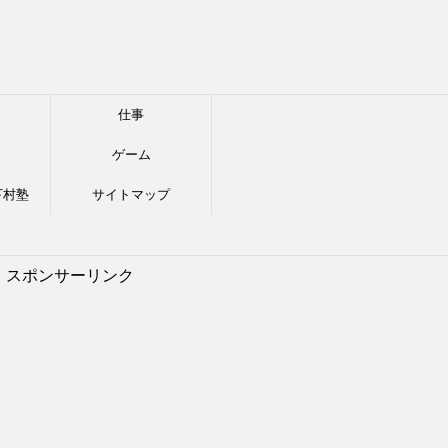
仕事
ゲーム
下村塾
サイトマップ
スポンサーリンク