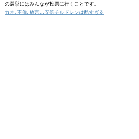
の選挙にはみんなが投票に行くことです。
カネ､不倫､放言…安倍チルドレンは酷すぎる