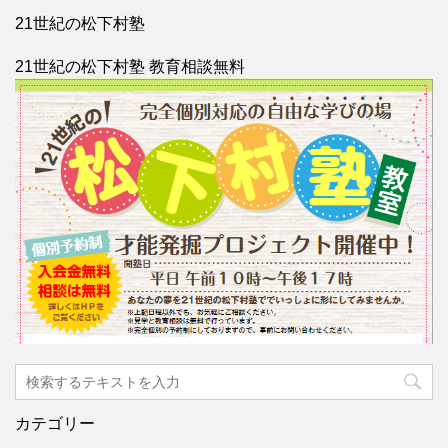
21世紀の松下村塾
21世紀の松下村塾 教育相談無料
カテゴリー