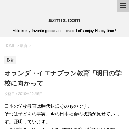
azmix.com
Ablo is my favorite goods and space. Let's enjoy Happy time !
HOME
>
教育
>
教育
オランダ・イエナプラン教育「明日の学
校に向かって」
投稿日：
2019年10月8日
日本の学校教育は時代錯誤そのものです。
それは子どもの事実、今の日本社会の状態が見せていま
す。証明しています。