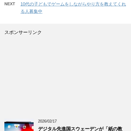
NEXT
10代の子どもでゲームをしながらやり方を教えてくれ
る人募集中
スポンサーリンク
2026/02/17
デジタル先進国スウェーデンが「紙の教