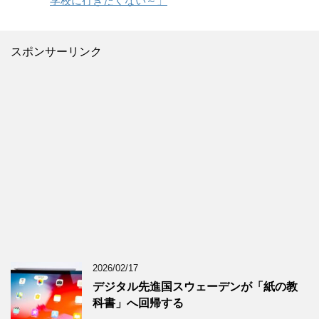
学校に行きたくない～」
スポンサーリンク
2026/02/17
デジタル先進国スウェーデンが「紙の教
科書」へ回帰する