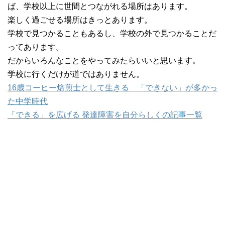
ば、学校以上に世間とつながれる場所はあります。
楽しく過ごせる場所はきっとあります。
学校で見つかることもあるし、学校の外で見つかることだ
ってあります。
だからいろんなことをやってみたらいいと思います。
学校に行くだけが道ではありません。
16歳コーヒー焙煎士として生きる 「できない」が多かっ
た中学時代
「できる」を広げる 発達障害を自分らしくの記事一覧