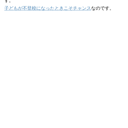
す。
子どもが不登校になったときこそチャンス
なのです。