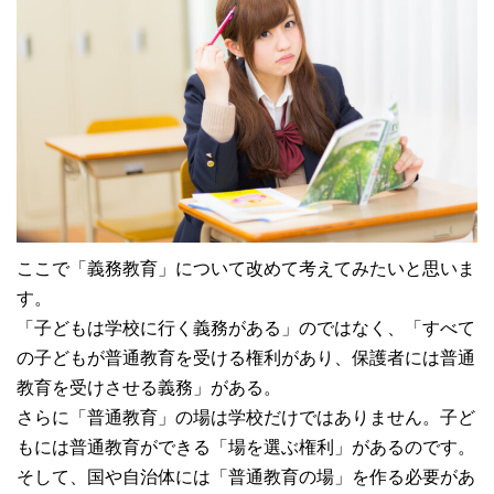
ここで「義務教育」について改めて考えてみたいと思いま
す。
「子どもは学校に行く義務がある」のではなく、「すべて
の子どもが普通教育を受ける権利があり、保護者には普通
教育を受けさせる義務」がある。
さらに「普通教育」の場は学校だけではありません。子ど
もには普通教育ができる「場を選ぶ権利」があるのです。
そして、国や自治体には「普通教育の場」を作る必要があ