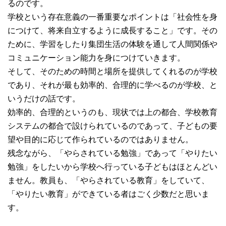
るのです。
学校という存在意義の一番重要なポイントは「社会性を身
につけて、将来自立するように成長すること」です。その
ために、学習をしたり集団生活の体験を通して人間関係や
コミュニケーション能力を身につけていきます。
そして、そのための時間と場所を提供してくれるのが学校
であり、それが最も効率的、合理的に学べるのが学校、と
いうだけの話です。
効率的、合理的というのも、現状では上の都合、学校教育
システムの都合で設けられているのであって、子どもの要
望や目的に応じて作られているのではありません。
残念ながら、「やらされている勉強」であって「やりたい
勉強」をしたいから学校へ行っている子どもはほとんどい
ません。教員も、「やらされている教育」をしていて、
「やりたい教育」ができている者はごく少数だと思いま
す。