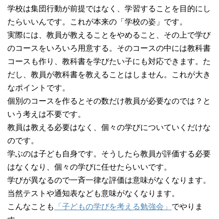
学校は集団行動が前提ではなく、学習することを目的にし
たらいいんです。これが本来の「学校の姿」です。
実際には、教員が教えることをやめること、その上で学び
のコースをいろいろ用意する。そのコースの中には教科書
コースも作り、教科書を学びたい子にも対応できます。た
だし、教員が教科書を教えることはしません。これが大き
なポイントです。
個別のコースを作るとその数だけ教員が必要なのでは？と
いう考えは不要です。
教員は教える必要はなく、個々の学びについていくだけな
のです。
学ぶのは子ども自身です。そうしたら教員が評価する必要
はなくなり、個々の学びに任せたらいいです。
学びが異なるので一斉一律な評価は意味がなくなります。
当然テストや通知表なども意味がなくなります。
こんなことも
「子どもの学びを考える勉強会」
でやりま