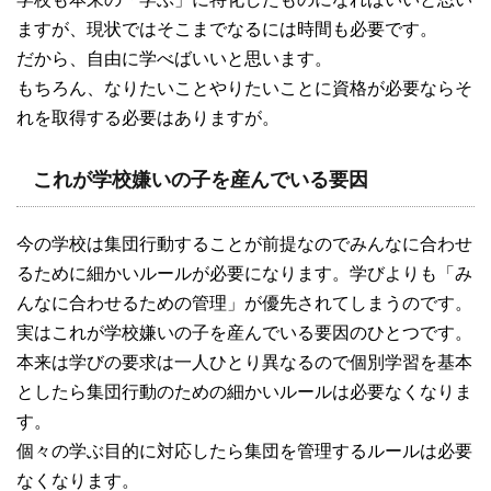
ますが、現状ではそこまでなるには時間も必要です。
だから、自由に学べばいいと思います。
もちろん、なりたいことやりたいことに資格が必要ならそ
れを取得する必要はありますが。
これが学校嫌いの子を産んでいる要因
今の学校は集団行動することが前提なのでみんなに合わせ
るために細かいルールが必要になります。学びよりも「み
んなに合わせるための管理」が優先されてしまうのです。
実はこれが学校嫌いの子を産んでいる要因のひとつです。
本来は学びの要求は一人ひとり異なるので個別学習を基本
としたら集団行動のための細かいルールは必要なくなりま
す。
個々の学ぶ目的に対応したら集団を管理するルールは必要
なくなります。