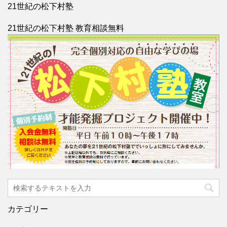
21世紀の松下村塾
21世紀の松下村塾 教育相談無料
カテゴリー