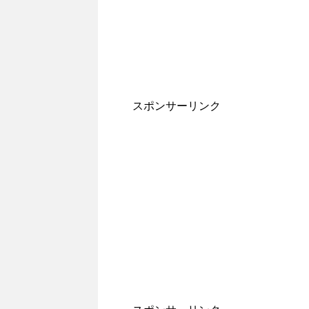
スポンサーリンク