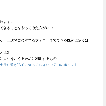
れます。
できることをやってみた方がいい
が、二次障害に対するフォローまでできる医師は多くは
とは別
に人生をおくるために利用するもの
支援に繋がる前に知っておきたい７つのポイント－