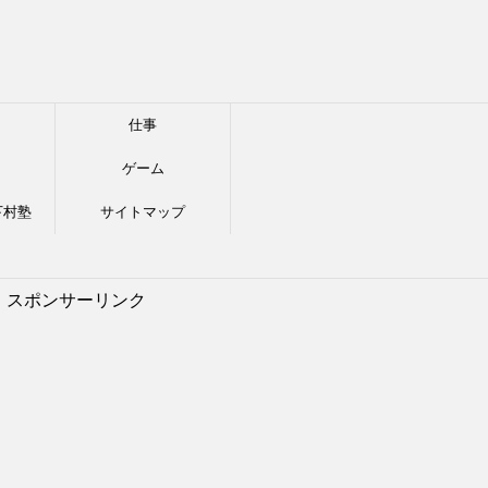
仕事
ゲーム
下村塾
サイトマップ
スポンサーリンク