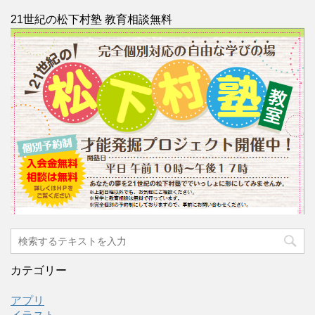
21世紀の松下村塾 教育相談無料
カテゴリー
アプリ