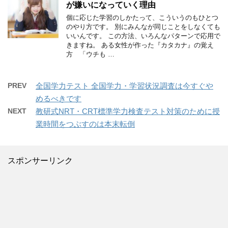
が嫌いになっていく理由
個に応じた学習のしかたって、こういうのもひとつ
のやり方です。 別にみんなが同じことをしなくても
いいんです。 この方法、いろんなパターンで応用で
きますね。 ある女性が作った『カタカナ』の覚え
方 「ウチも …
PREV
全国学力テスト 全国学力・学習状況調査は今すぐや
めるべきです
NEXT
教研式NRT・CRT標準学力検査テスト対策のために授
業時間をつぶすのは本末転倒
スポンサーリンク