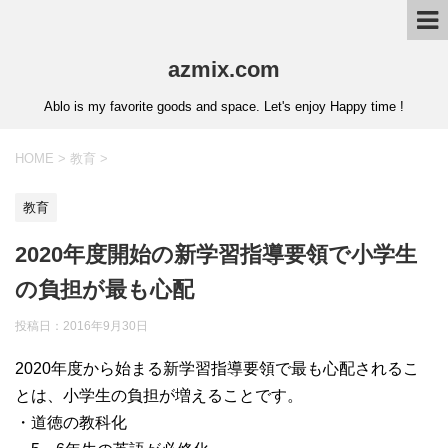
azmix.com
Ablo is my favorite goods and space. Let's enjoy Happy time !
HOME
>
教育
>
教育
2020年度開始の新学習指導要領で小学生
の負担が最も心配
投稿日：
2016年9月30日
2020年度から始まる新学習指導要領で最も心配されるこ
とは、小学生の負担が増えることです。
・道徳の教科化