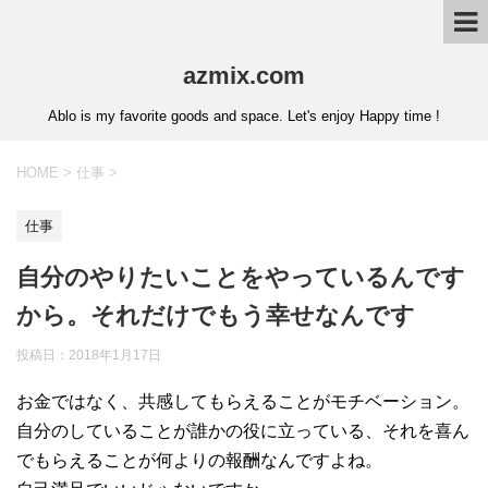
azmix.com
Ablo is my favorite goods and space. Let's enjoy Happy time !
HOME
>
仕事
>
仕事
自分のやりたいことをやっているんです
から。それだけでもう幸せなんです
投稿日：
2018年1月17日
お金ではなく、共感してもらえることがモチベーション。
自分のしていることが誰かの役に立っている、それを喜ん
でもらえることが何よりの報酬なんですよね。