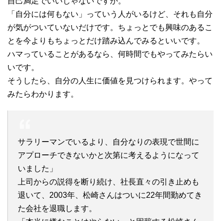
自己満足でいいじゃないですか。
「自分には何もない」っていう人がいるけど、それも自分
が気がついていないだけです。ちょっとでも興味のあるこ
とを今よりもちょっとだけ踏み込んでみるといいです。
ハマっていることがあるなら、何時間でもやってみたらい
いです。
そうしたら、自分の人生に価値を見つけられます。やって
みたらわかります。
サラリーマンでいるより、自分なりの表現で世間に
アプローチできないかと次第に考えるようになって
いました」
上司からの説得を断り続け、社長直々の引き止めも
退いて、2003年、松崎さんはついに22年間勤めてき
た会社を退職します。