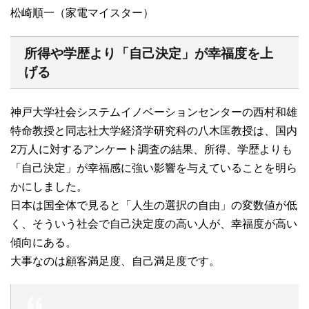
松崎順一（家電マイスター）
所得や学歴より「自己決定」が幸福度を上
げる
神戸大学社会システムイノベーションセンターの西村和雄
特命教授と同志社大学経済学研究科の八木匡教授は、国内
2万人に対するアンケート調査の結果、所得、学歴よりも
「自己決定」が幸福感に強い影響を与えていることを明ら
かにしました。
日本は国全体で見ると「人生の選択の自由」の変数値が低
く、そういう社会で自己決定度の高い人が、幸福度が高い
傾向にある。
大事なのは顧客満足度、自己満足度です。