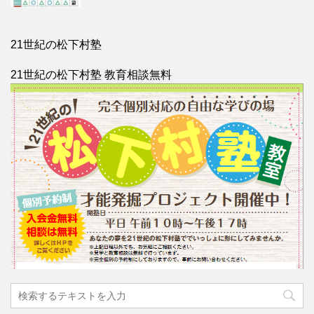
21世紀の松下村塾
21世紀の松下村塾 教育相談無料