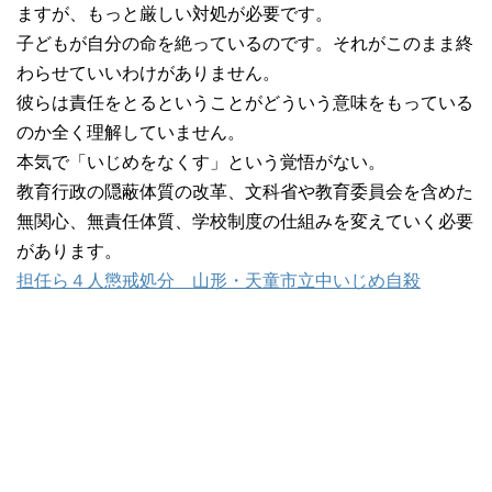
ますが、もっと厳しい対処が必要です。
子どもが自分の命を絶っているのです。それがこのまま終
わらせていいわけがありません。
彼らは責任をとるということがどういう意味をもっている
のか全く理解していません。
本気で「いじめをなくす」という覚悟がない。
教育行政の隠蔽体質の改革、文科省や教育委員会を含めた
無関心、無責任体質、学校制度の仕組みを変えていく必要
があります。
担任ら４人懲戒処分 山形・天童市立中いじめ自殺