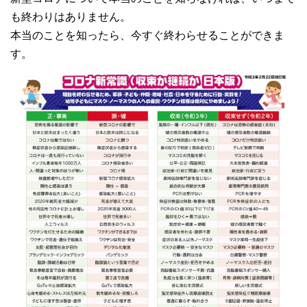
も終わりはありません。
本当のことを知ったら、今すぐ終わらせることができま
す。