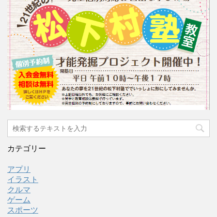
カテゴリー
アプリ
イラスト
クルマ
ゲーム
スポーツ