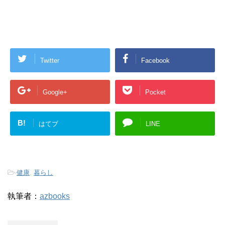
Twitter
Facebook
Google+
Pocket
B!
はてブ
LINE
-
健康
,
暮らし
執筆者：
azbooks