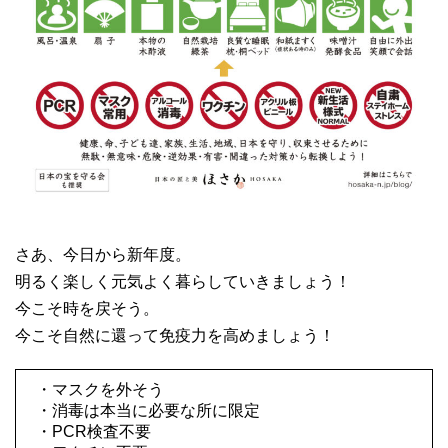
さあ、今日から新年度。
明るく楽しく元気よく暮らしていきましょう！
今こそ時を戻そう。
今こそ自然に還って免疫力を高めましょう！
・マスクを外そう
・消毒は本当に必要な所に限定
・PCR検査不要