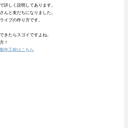
logで詳しく説明してあります。
さんと友だちになりました。
ライブの作り方です。
できたらスゴイですよね。
方！
製作工程はこちら