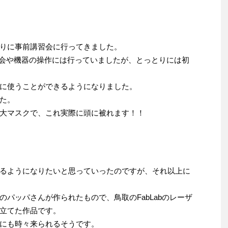
りに事前講習会に行ってきました。
講習会や機器の操作には行っていましたが、とっとりには初
に使うことができるようになりました。
た。
大マスクで、これ実際に頭に被れます！！
るようになりたいと思っていったのですが、それ以上に
パッパさんが作られたもので、鳥取のFabLabのレーザ
立てた作品です。
にも時々来られるそうです。