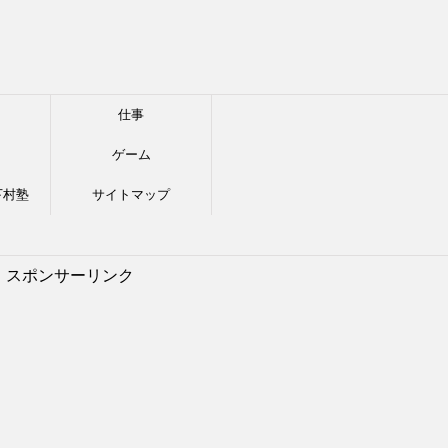
仕事
ゲーム
下村塾
サイトマップ
スポンサーリンク