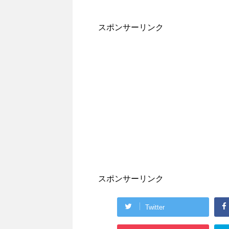
スポンサーリンク
スポンサーリンク
Twitter