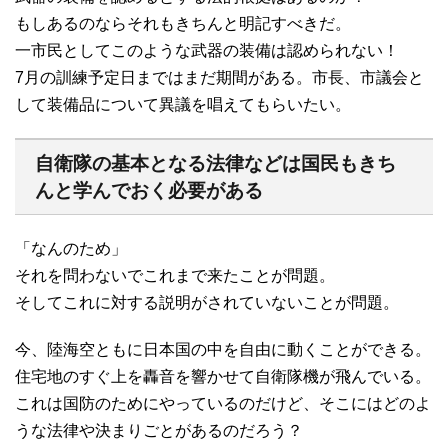
もしあるのならそれもきちんと明記すべきだ。
一市民としてこのような武器の装備は認められない！
7月の訓練予定日まではまだ期間がある。市長、市議会と
して装備品について異議を唱えてもらいたい。
自衛隊の基本となる法律などは国民もきち
んと学んでおく必要がある
「なんのため」
それを問わないでこれまで来たことが問題。
そしてこれに対する説明がされていないことが問題。
今、陸海空ともに日本国の中を自由に動くことができる。
住宅地のすぐ上を轟音を響かせて自衛隊機が飛んでいる。
これは国防のためにやっているのだけど、そこにはどのよ
うな法律や決まりごとがあるのだろう？