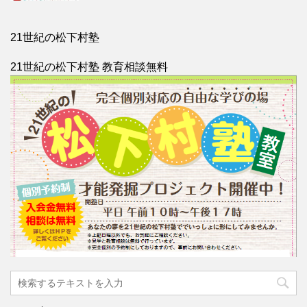
21世紀の松下村塾
21世紀の松下村塾 教育相談無料