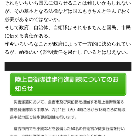
それをいちいち国民に知らせることは難しいかもしれない
が、その基本となる法律などは国民もきちんと学んでおく
必要があるのではないか。
そして政府、自治体、自衛隊はそれをきちんと国民、市民
に伝える責任がある。
昨今いろいろなことが政府によって一方的に決められてい
るが、納得のいく説明責任を果たしているとは思えない。