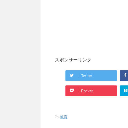
スポンサーリンク
Twitter
B
Pocket
-
教育