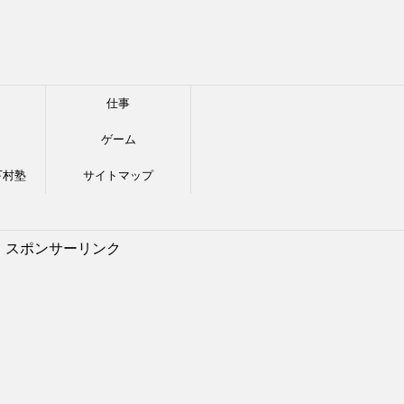
仕事
ゲーム
下村塾
サイトマップ
スポンサーリンク