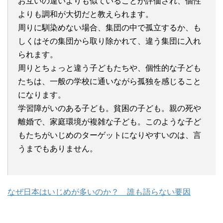
お互いの違いよりも似ていることが評価され、個性
よりも調和が大切だと教えられます。
周りに馴染めない場合、集団の中で孤立するか、も
しくはその集団から取り除かれて、違う集団に入れ
られます。
周りとちょっと違う子どもたちや、個性的な子ども
たちは、一般の学校に通いながら孤独を感じること
になります。
学習障がいのある子ども。貧困の子ども。親の死や
離婚で、家庭環境が複雑な子ども。このような子ど
もたちがいじめのターゲットになりやすいのは、言
うまでもありません。
なぜ日本はいじめが多いのか？ 誰も語らない要因