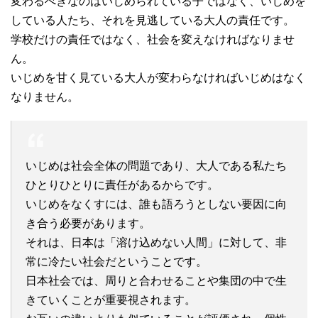
変わるべきなのはいじめられている子ではなく、いじめを
している人たち、それを見逃している大人の責任です。
学校だけの責任ではなく、社会を変えなければなりませ
ん。
いじめを甘く見ている大人が変わらなければいじめはなく
なりません。
いじめは社会全体の問題であり、大人である私たち
ひとりひとりに責任があるからです。
いじめをなくすには、誰も語ろうとしない要因に向
き合う必要があります。
それは、日本は「溶け込めない人間」に対して、非
常に冷たい社会だということです。
日本社会では、周りと合わせることや集団の中で生
きていくことが重要視されます。