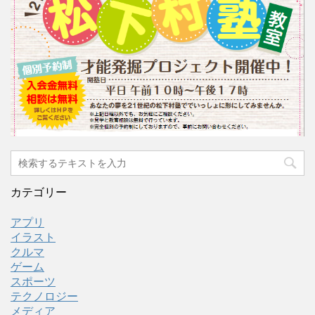
カテゴリー
アプリ
イラスト
クルマ
ゲーム
スポーツ
テクノロジー
メディア