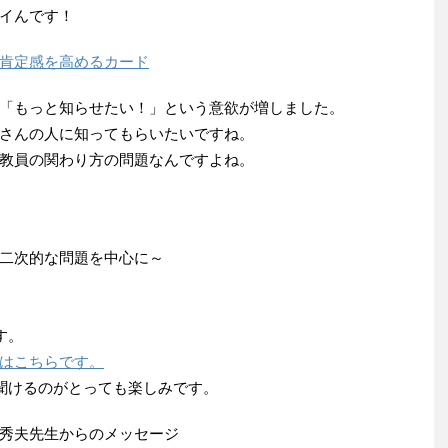
イんです！
肯定感を高めるカード
「もっと知らせたい！」という意欲が増しました。
さんの人に知ってもらいたいですね。
教員の関わり方の問題なんですよね。
二次的な問題を中心に～
す。
はこちらです。
を聞けるのがとっても楽しみです。
秀夫先生からのメッセージ