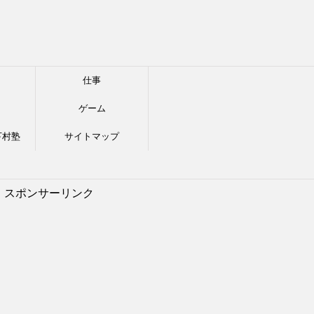
仕事
ゲーム
下村塾
サイトマップ
スポンサーリンク