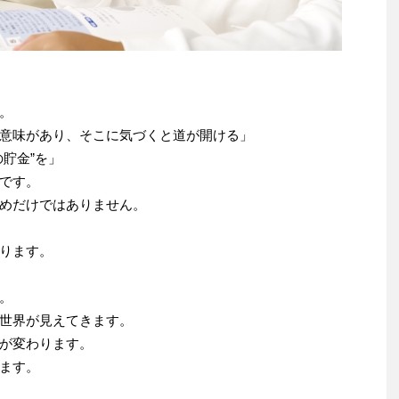
。
意味があり、そこに気づくと道が開ける」
貯金”を」
です。
めだけではありません。
ります。
。
世界が見えてきます。
が変わります。
ます。