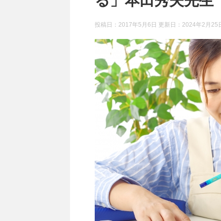
る」本田秀夫先生
投稿日：2017年5月6日 更新日：
2024年2月25