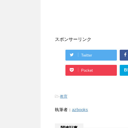
スポンサーリンク
Twitter
B
Pocket
-
教育
執筆者：
azbooks
関連記事