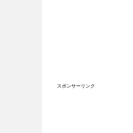
スポンサーリンク