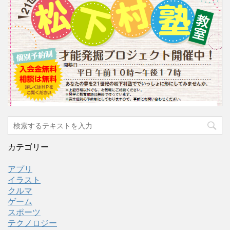
カテゴリー
アプリ
イラスト
クルマ
ゲーム
スポーツ
テクノロジー