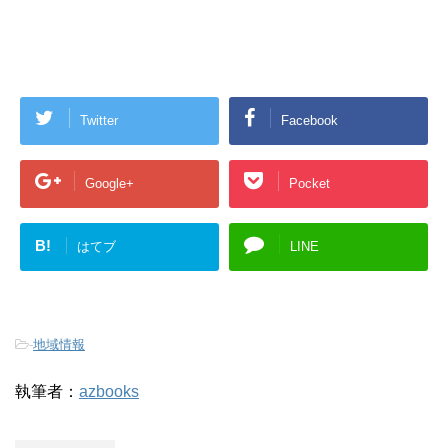
Twitter
Facebook
Google+
Pocket
B!
はてブ
LINE
-
地域情報
執筆者：
azbooks