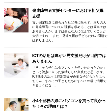
発達障害者支援センターにおける祖父母
支援
古い固定観念に縛られた祖父母に限らず、周りの人
に発達障害についての理解を求めることは簡単では
ありませんが、まずは身近な人に伝えていくことが
大切ですね。 また、発達支援は子どもだけの問題で
はありません。 …
ICTの活用は障がい児支援だけが目的では
ありません
「そもそも子供はタブレットを使いたかったのか」
という視点に立った素晴らしい実践だと思います。
ICT機器の活用は特別支援が必要な子どもたちはも
ちろん、すべての子どもたちにすべての場で活用で
きるようにな …
小4不登校の娘にパソコンを買って良かっ
た！その理由とは？