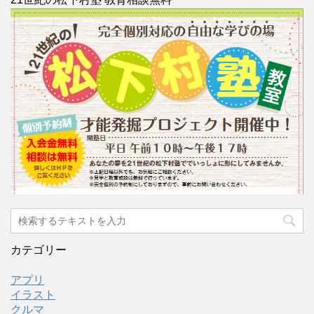
カテゴリー
アプリ
イラスト
クルマ