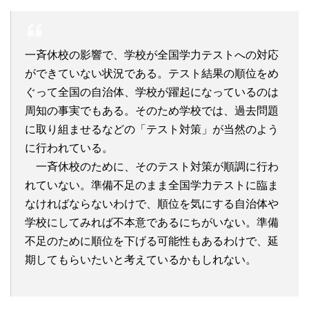
一斉休校の影響で、学校が全国学力テストへの対応
ができていない状況である。テスト結果の順位をめ
ぐって全国の自治体、学校が躍起になっているのは
周知の事実でもある。そのため学校では、過去問題
に取り組ませるなどの「テスト対策」が当然のよう
に行われている。
一斉休校のために、そのテスト対策が順調に行わ
れていない。準備不足のまま全国学力テストに臨ま
なければならないわけで、順位を気にする自治体や
学校にしてみれば不本意であるにちがいない。準備
不足のために順位を下げる可能性もあるわけで、延
期してもらいたいと考えているかもしれない。