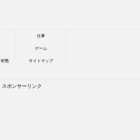
仕事
ゲーム
下村塾
サイトマップ
スポンサーリンク