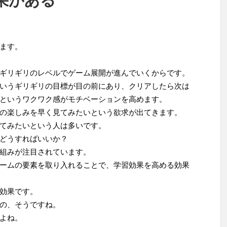
果がある
ます。
ギリギリのレベルでゲーム展開が進んでいくからです。
いうギリギリの目標が目の前にあり、クリアしたら次は
というワクワク感がモチベーションを高めます。
の楽しみを早く見てみたいという欲求が出てきます。
てみたいという人は多いです。
どうすればいいか？
組みが注目されています。
ームの要素を取り入れることで、学習効果を高める効果
効果です。
の、そうですね。
よね。