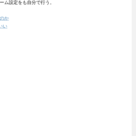
ーム設定をも自分で行う。
のか
いい