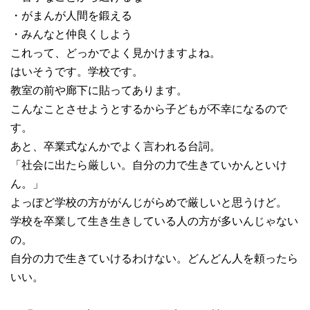
・がまんが人間を鍛える
・みんなと仲良くしよう
これって、どっかでよく見かけますよね。
はいそうです。学校です。
教室の前や廊下に貼ってあります。
こんなことさせようとするから子どもが不幸になるので
す。
あと、卒業式なんかでよく言われる台詞。
「社会に出たら厳しい。自分の力で生きていかんといけ
ん。」
よっぽど学校の方ががんじがらめで厳しいと思うけど。
学校を卒業して生き生きしている人の方が多いんじゃない
の。
自分の力で生きていけるわけない。どんどん人を頼ったら
いい。