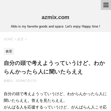
azmix.com
Ablo is my favorite goods and space. Let's enjoy Happy time !
HOME
>
教育
>
教育
自分の頭で考えようっていうけど、わか
らんかったら人に聞いたらええ
投稿日：
2019年7月17日
自分の頭で考えようっていうけど、わからんかったら人に
聞いたらええ。答えを見たらええ。
がんばる人を応援するっていうけど、がんばらん人こそ応