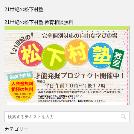
21世紀の松下村塾
21世紀の松下村塾 教育相談無料
カテゴリー