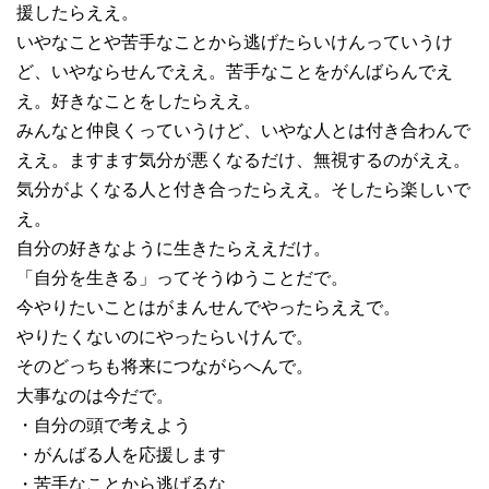
援したらええ。
いやなことや苦手なことから逃げたらいけんっていうけ
ど、いやならせんでええ。苦手なことをがんばらんでえ
え。好きなことをしたらええ。
みんなと仲良くっていうけど、いやな人とは付き合わんで
ええ。ますます気分が悪くなるだけ、無視するのがええ。
気分がよくなる人と付き合ったらええ。そしたら楽しいで
え。
自分の好きなように生きたらええだけ。
「自分を生きる」ってそうゆうことだで。
今やりたいことはがまんせんでやったらええで。
やりたくないのにやったらいけんで。
そのどっちも将来につながらへんで。
大事なのは今だで。
・自分の頭で考えよう
・がんばる人を応援します
・苦手なことから逃げるな